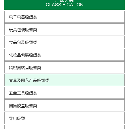
CLASSIFICATION
电子电器吸塑类
玩具包装吸塑类
食品包装吸塑类
化妆品包装吸塑类
精密周转盘吸塑类
文具及园艺产品吸塑类
五金工具吸塑类
圆筒胶盒吸塑类
导电吸塑