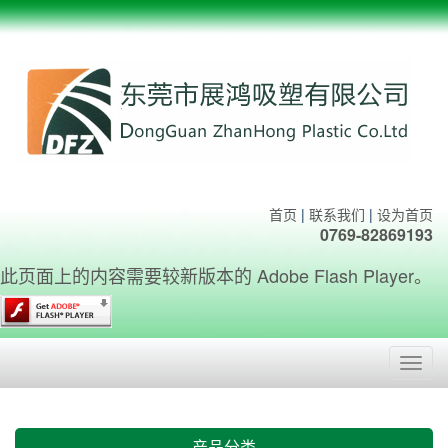
首页
|
联系我们
|
设为首页
0769-82869193
此页面上的内容需要较新版本的 Adobe Flash Player。
Toggl
navig
产品分类