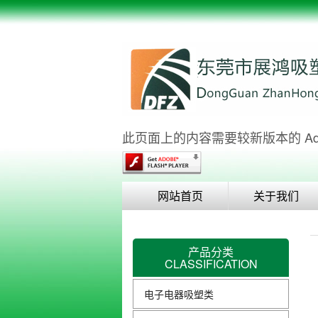
此页面上的内容需要较新版本的 Adobe 
网站首页
关于我们
产品分类
CLASSIFICATION
电子电器吸塑类