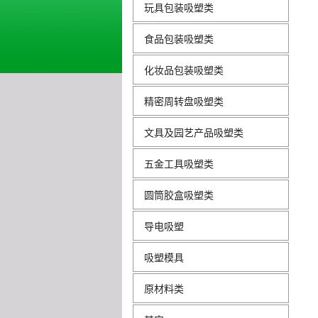
玩具包装吸塑类
食品包装吸塑类
化妆品包装吸塑类
精密周转盘吸塑类
文具及园艺产品吸塑类
五金工具吸塑类
圆筒胶盒吸塑类
导电吸塑
吸塑模具
原材料类