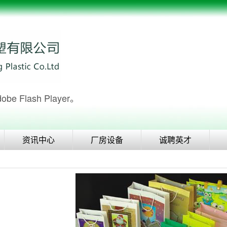
Flash Player。
资讯中心
厂房设备
诚聘英才