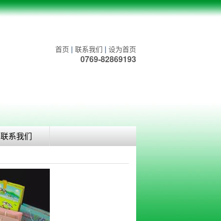
首页
|
联系我们
|
设为首页
0769-82869193
联系我们