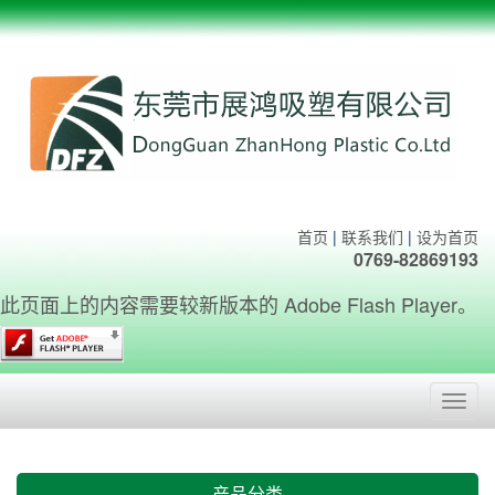
首页
|
联系我们
|
设为首页
0769-82869193
此页面上的内容需要较新版本的 Adobe Flash Player。
Toggl
navig
产品分类