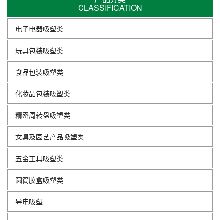
CLASSIFICATION
电子电器吸塑类
玩具包装吸塑类
食品包装吸塑类
化妆品包装吸塑类
精密周转盘吸塑类
文具及园艺产品吸塑类
五金工具吸塑类
圆筒胶盒吸塑类
导电吸塑