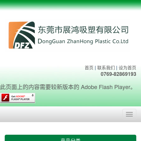
首页
|
联系我们
|
设为首页
0769-82869193
此页面上的内容需要较新版本的 Adobe Flash Player。
Toggl
navig
产品分类