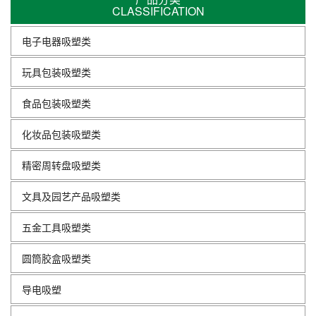
CLASSIFICATION
电子电器吸塑类
玩具包装吸塑类
食品包装吸塑类
化妆品包装吸塑类
精密周转盘吸塑类
文具及园艺产品吸塑类
五金工具吸塑类
圆筒胶盒吸塑类
导电吸塑