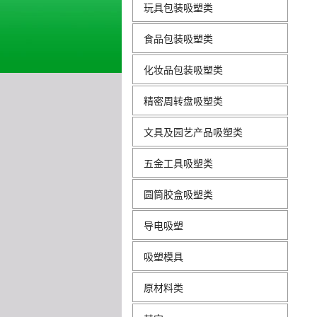
玩具包装吸塑类
食品包装吸塑类
化妆品包装吸塑类
精密周转盘吸塑类
文具及园艺产品吸塑类
五金工具吸塑类
圆筒胶盒吸塑类
导电吸塑
吸塑模具
原材料类