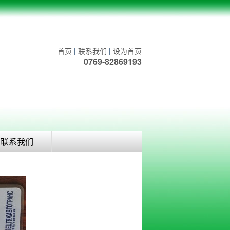
首页
|
联系我们
|
设为首页
0769-82869193
联系我们