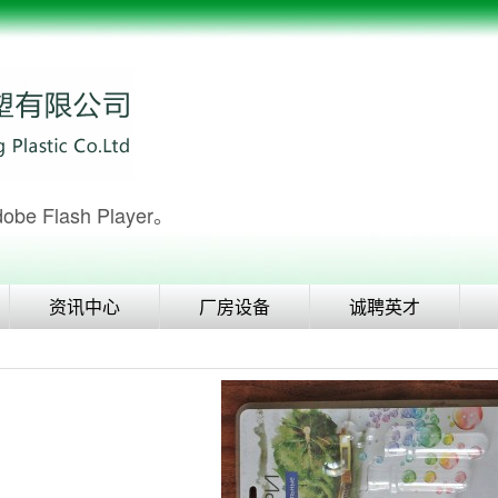
Flash Player。
资讯中心
厂房设备
诚聘英才