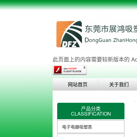
此页面上的内容需要较新版本的 Adobe 
网站首页
关于我们
产品分类
CLASSIFICATION
电子电器吸塑类