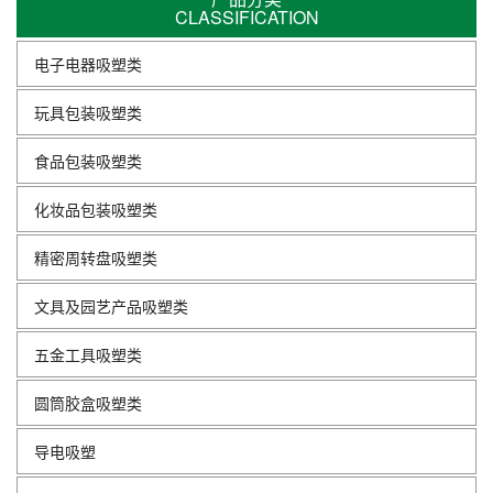
CLASSIFICATION
电子电器吸塑类
玩具包装吸塑类
食品包装吸塑类
化妆品包装吸塑类
精密周转盘吸塑类
文具及园艺产品吸塑类
五金工具吸塑类
圆筒胶盒吸塑类
导电吸塑