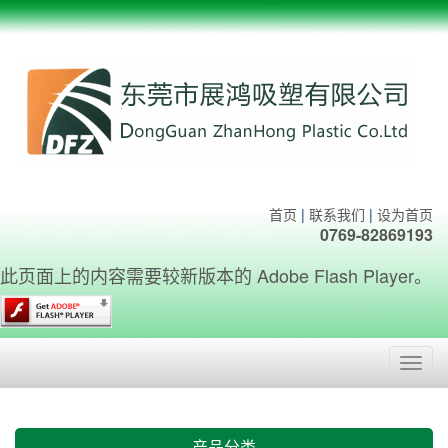
首页
|
联系我们
|
设为首页
0769-82869193
此页面上的内容需要较新版本的 Adobe Flash Player。
Toggl
navig
产品分类