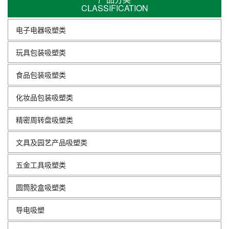
CLASSIFICATION
电子电器吸塑类
玩具包装吸塑类
食品包装吸塑类
化妆品包装吸塑类
精密周转盘吸塑类
文具及园艺产品吸塑类
五金工具吸塑类
圆筒胶盒吸塑类
导电吸塑