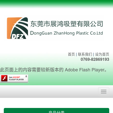
首页
|
联系我们
|
设为首页
0769-82869193
此页面上的内容需要较新版本的 Adobe Flash Player。
Toggl
navig
产品分类