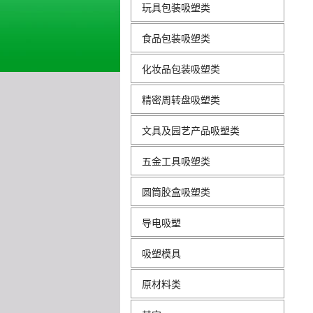
玩具包装吸塑类
食品包装吸塑类
化妆品包装吸塑类
精密周转盘吸塑类
文具及园艺产品吸塑类
五金工具吸塑类
圆筒胶盒吸塑类
导电吸塑
吸塑模具
原材料类