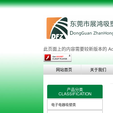
此页面上的内容需要较新版本的 Adobe 
网站首页
关于我们
产品分类
CLASSIFICATION
电子电器吸塑类