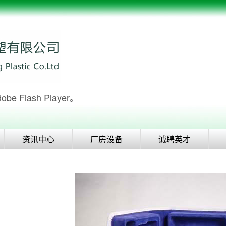
Flash Player。
资讯中心
厂房设备
诚聘英才